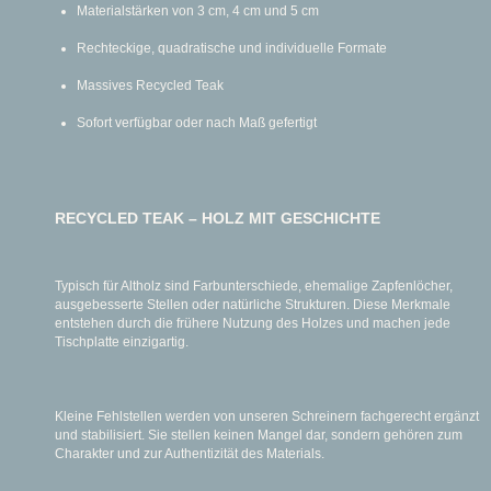
Materialstärken von 3 cm, 4 cm und 5 cm
Rechteckige, quadratische und individuelle Formate
Massives Recycled Teak
Sofort verfügbar oder nach Maß gefertigt
RECYCLED TEAK – HOLZ MIT GESCHICHTE
Typisch für Altholz sind Farbunterschiede, ehemalige Zapfenlöcher,
ausgebesserte Stellen oder natürliche Strukturen. Diese Merkmale
entstehen durch die frühere Nutzung des Holzes und machen jede
Tischplatte einzigartig.
Kleine Fehlstellen werden von unseren Schreinern fachgerecht ergänzt
und stabilisiert. Sie stellen keinen Mangel dar, sondern gehören zum
Charakter und zur Authentizität des Materials.