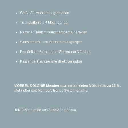
Große Auswahl an Lagerplatten
Tischplatten bis 4 Meter Länge
Recycled Teak mit einzigartigem Charakter
Wunschmaße und Sonderanfertigungen
Persönliche Beratung im Showroom München
Passende Tischgestelle direkt verfügbar
MOEBEL KOLONIE Member sparen bei vielen Möbeln bis zu 25 %.
Mehr über das Members Bonus System erfahren
Jetzt Tischplatten aus Altholz entdecken