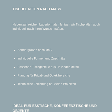
TISCHPLATTEN NACH MASS
Neben zahlreichen Lagerformaten fertigen wir Tischplatten auch
individuell nach Ihren Wunschmaßen.
Sondergrößen nach Maß
Individuelle Formen und Zuschnitte
Passende Tischgestelle aus Holz oder Metall
Planung für Privat- und Objektbereiche
Technische Zeichnung bei vielen Projekten
IDEAL FÜR ESSTISCHE, KONFERENZTISCHE UND
OBJEKTE