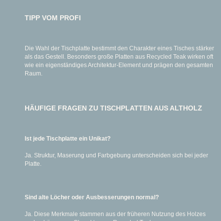
TIPP VOM PROFI
Die Wahl der Tischplatte bestimmt den Charakter eines Tisches stärker
als das Gestell. Besonders große Platten aus Recycled Teak wirken oft
wie ein eigenständiges Architektur-Element und prägen den gesamten
Raum.
HÄUFIGE FRAGEN ZU TISCHPLATTEN AUS ALTHOLZ
Ist jede Tischplatte ein Unikat?
Ja. Struktur, Maserung und Farbgebung unterscheiden sich bei jeder
Platte.
Sind alte Löcher oder Ausbesserungen normal?
Ja. Diese Merkmale stammen aus der früheren Nutzung des Holzes