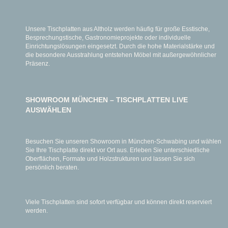
Unsere Tischplatten aus Altholz werden häufig für große Esstische,
Besprechungstische, Gastronomieprojekte oder individuelle
Einrichtungslösungen eingesetzt. Durch die hohe Materialstärke und
die besondere Ausstrahlung entstehen Möbel mit außergewöhnlicher
Präsenz.
SHOWROOM MÜNCHEN – TISCHPLATTEN LIVE
AUSWÄHLEN
Besuchen Sie unseren Showroom in München-Schwabing und wählen
Sie Ihre Tischplatte direkt vor Ort aus. Erleben Sie unterschiedliche
Oberflächen, Formate und Holzstrukturen und lassen Sie sich
persönlich beraten.
Viele Tischplatten sind sofort verfügbar und können direkt reserviert
werden.