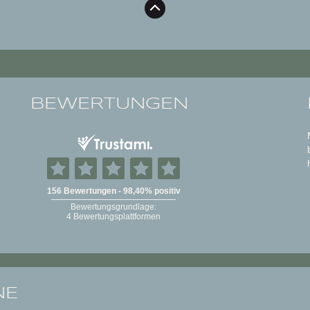
BEWERTUNGEN
NE