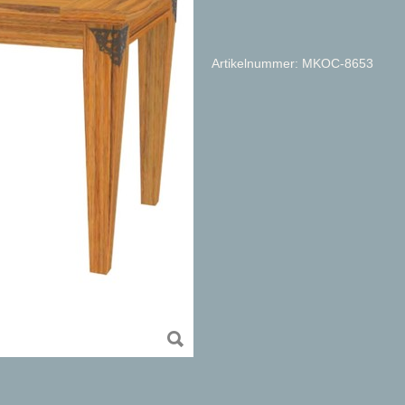
Artikelnummer: MKOC-8653