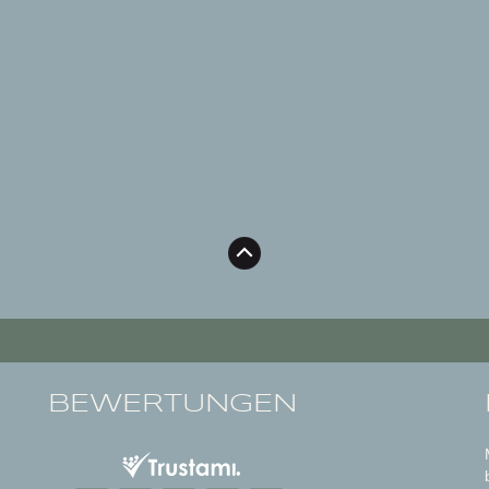
BEWERTUNGEN