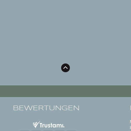
BEWERTUNGEN