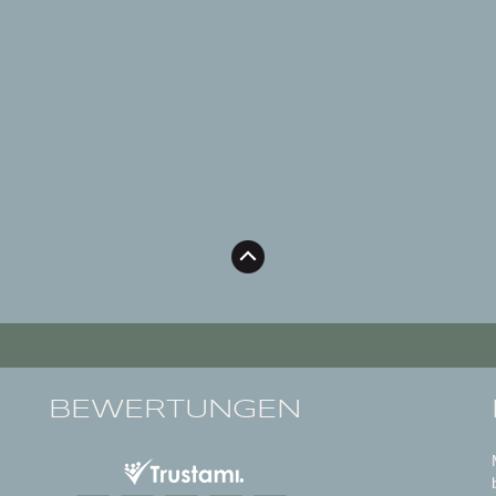
BEWERTUNGEN