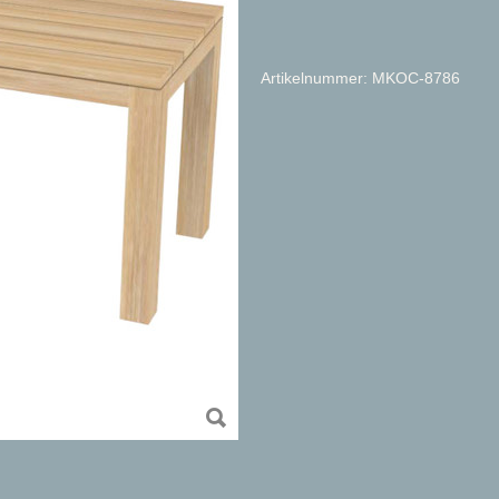
Artikelnummer: MKOC-8786