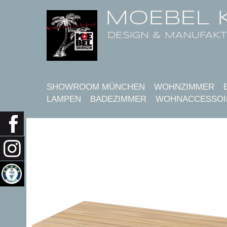
MOEBEL 
DESIGN & MANUFAK
SHOWROOM MÜNCHEN
WOHNZIMMER
LAMPEN
BADEZIMMER
WOHNACCESSOI