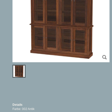
Details
Farbe: 002 Antik