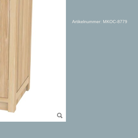
Artikelnummer: MKOC-8779