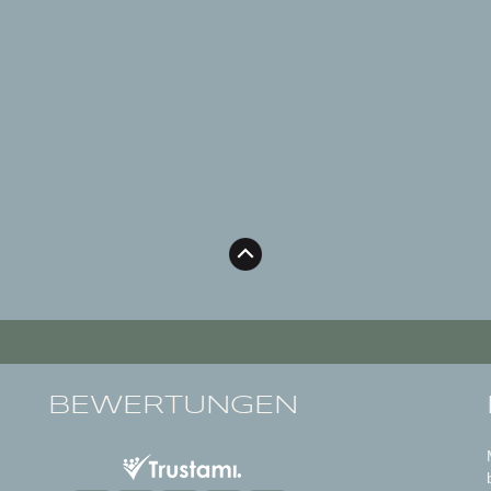
BEWERTUNGEN