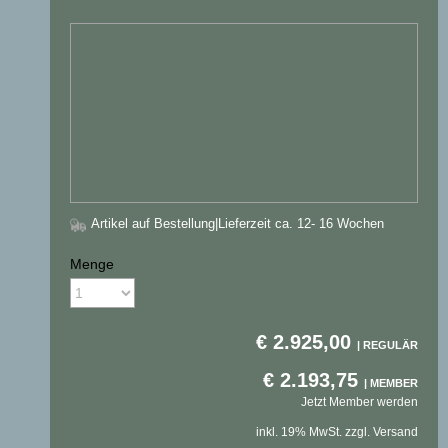
Artikel auf Bestellung
|Lieferzeit ca. 12- 16 Wochen
Menge
€
2.925,00
€
2.193,75
Jetzt Member werden
inkl. 19% MwSt. zzgl. Versand