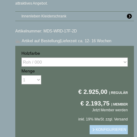
attraktives Angebot.
Innenleben Kleiderschrank
Artikelnummer: MDS-WRD-17F-2D
Artikel auf Bestellung
|Lieferzeit ca. 12- 16 Wochen
Holzfarbe
Menge
€
2.925,00
€
2.193,75
Jetzt Member werden
inkl. 19% MwSt. zzgl. Versand