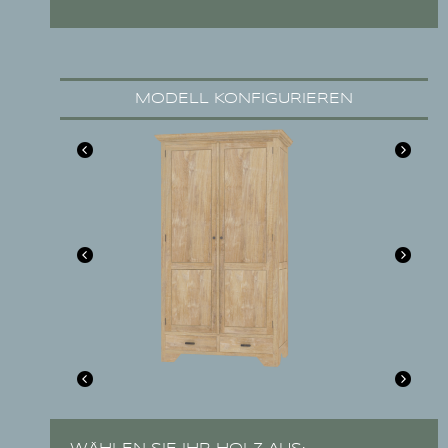
MODELL KONFIGURIEREN