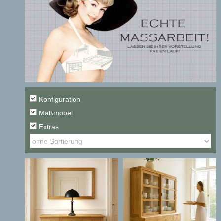
Konfiguration
Maßmöbel
Extras