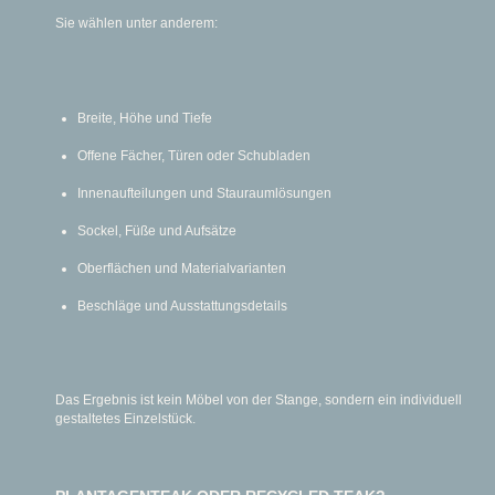
Sie wählen unter anderem:
Breite, Höhe und Tiefe
Offene Fächer, Türen oder Schubladen
Innenaufteilungen und Stauraumlösungen
Sockel, Füße und Aufsätze
Oberflächen und Materialvarianten
Beschläge und Ausstattungsdetails
Das Ergebnis ist kein Möbel von der Stange, sondern ein individuell
gestaltetes Einzelstück.