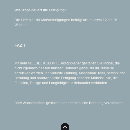
Wie lange dauert die Fertigung?
Die Lieferzeit für Maßanfertigungen beträgt aktuell etwa 12 bis 16
Wochen.
FAZIT
Mit dem MOEBEL KOLONIE Designplaner gestalten Sie Möbel, die
nicht irgendwo passen müssen, sondern genau für Ihr Zuhause
entwickelt werden. Individuelle Planung, Massivholz Teak, persönliche
Beratung und handwerkliche Fertigung schaffen Möbelstücke, die
Funktion, Design und Langlebigkeit miteinander verbinden.
Jetzt Wunschmöbel gestalten oder persönliche Beratung vereinbaren