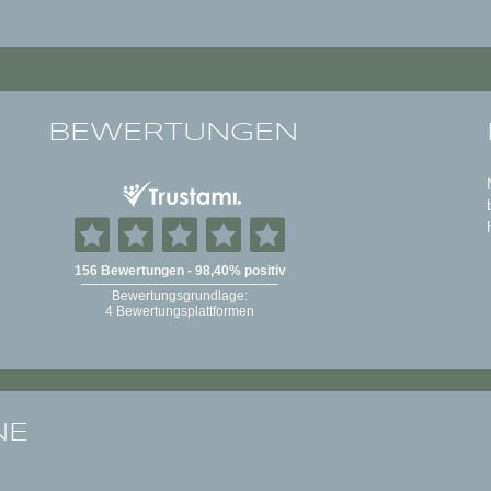
BEWERTUNGEN
NE