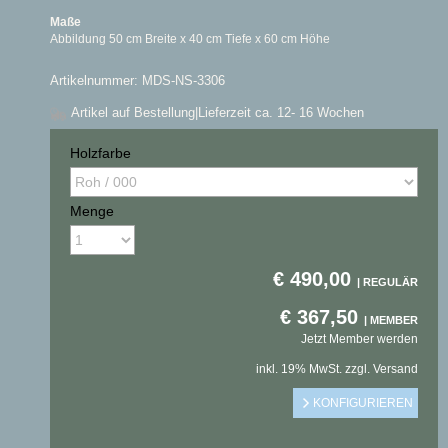
Maße
Abbildung 50 cm Breite x 40 cm Tiefe x 60 cm Höhe
Artikelnummer: MDS-NS-3306
Artikel auf Bestellung
|Lieferzeit ca. 12- 16 Wochen
Holzfarbe
Menge
€
490,00
€
367,50
Jetzt Member werden
inkl. 19% MwSt. zzgl. Versand