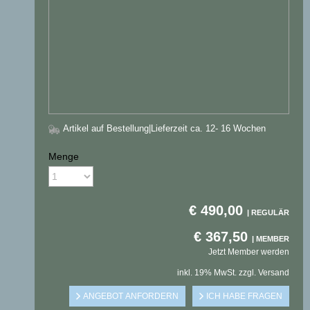
Artikel auf Bestellung
|Lieferzeit ca. 12- 16 Wochen
Menge
€
490,00
€
367,50
Jetzt Member werden
inkl. 19% MwSt. zzgl. Versand