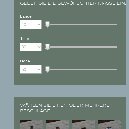
GEBEN SIE DIE GEWÜNSCHTEN MASSE EIN:
Länge
Tiefe
Höhe
WÄHLEN SIE EINEN ODER MEHRERE
BESCHLÄGE: