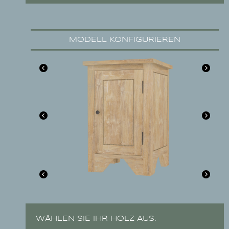
MODELL KONFIGURIEREN
WÄHLEN SIE IHR HOLZ AUS: