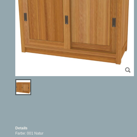
Details
Farbe: 001 Natur