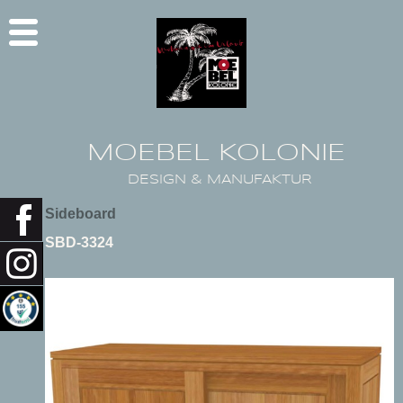
MOEBEL KOLONIE
DESIGN & MANUFAKTUR
Sideboard
SBD-3324