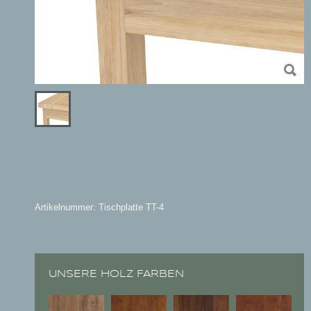
Artikelnummer: Tischplatte TT-4
UNSERE HOLZ FARBEN