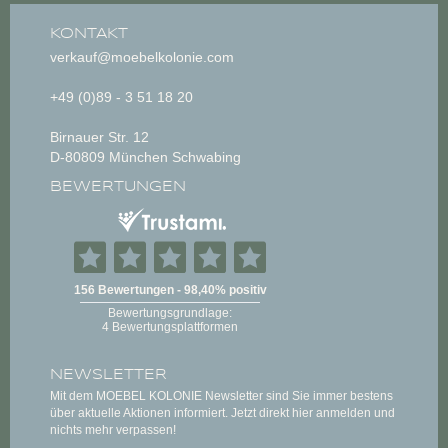
KONTAKT
verkauf@moebelkolonie.com
+49 (0)89 - 3 51 18 20
Birnauer Str. 12
D-80809 München Schwabing
BEWERTUNGEN
NEWSLETTER
Mit dem MOEBEL KOLONIE Newsletter sind Sie immer bestens
über aktuelle Aktionen informiert. Jetzt direkt hier anmelden und
nichts mehr verpassen!