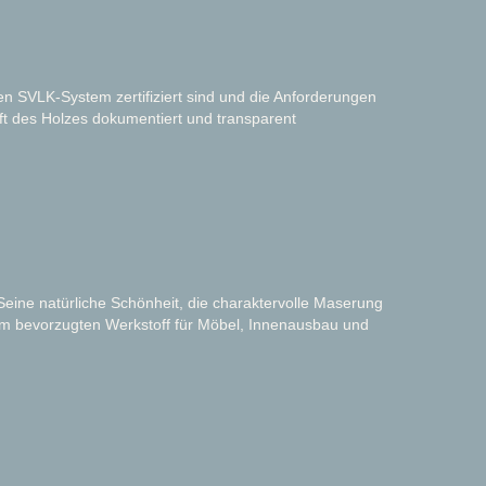
 SVLK-System zertifiziert sind und die Anforderungen
ft des Holzes dokumentiert und transparent
Seine natürliche Schönheit, die charaktervolle Maserung
em bevorzugten Werkstoff für Möbel, Innenausbau und