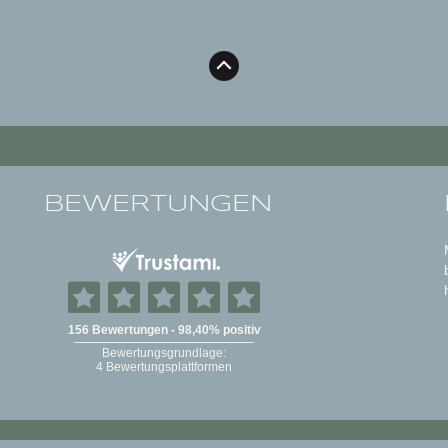
BEWERTUNGEN