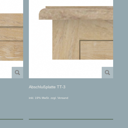
Abschlußplatte TT-3
inkl. 19% MwSt. zzgl. Versand