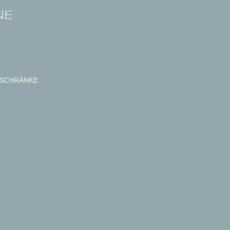
NE
SCHRÄNKE