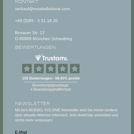
KONTAKT
verkauf@moebelkolonie.com
+49 (0)89 - 3 51 18 20
Birnauer Str. 12
D-80809 München Schwabing
BEWERTUNGEN
NEWSLETTER
Mit dem MOEBEL KOLONIE Newsletter sind Sie immer bestens
über aktuelle Aktionen informiert. Jetzt direkt hier anmelden und
nichts mehr verpassen!
E-Mail