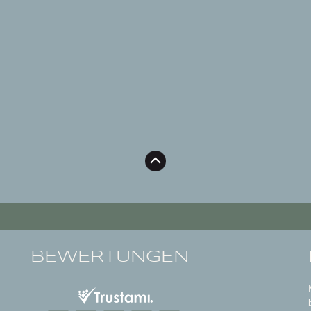
BEWERTUNGEN