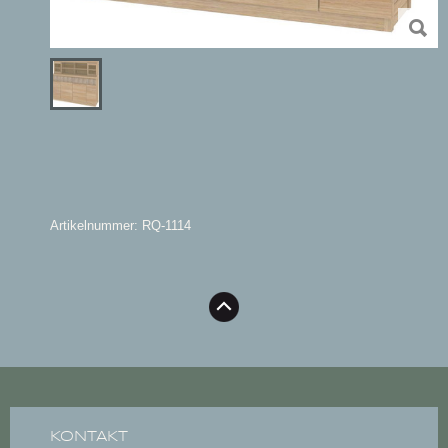
Artikelnummer: RQ-1114
KONTAKT