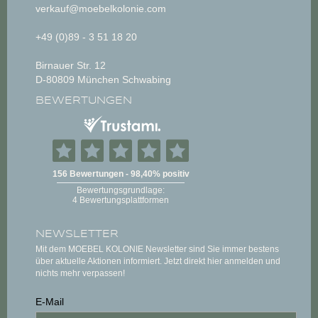
verkauf@moebelkolonie.com
+49 (0)89 - 3 51 18 20
Birnauer Str. 12
D-80809 München Schwabing
BEWERTUNGEN
NEWSLETTER
Mit dem MOEBEL KOLONIE Newsletter sind Sie immer bestens
über aktuelle Aktionen informiert. Jetzt direkt hier anmelden und
nichts mehr verpassen!
E-Mail