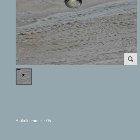
Artikelnummer: 005