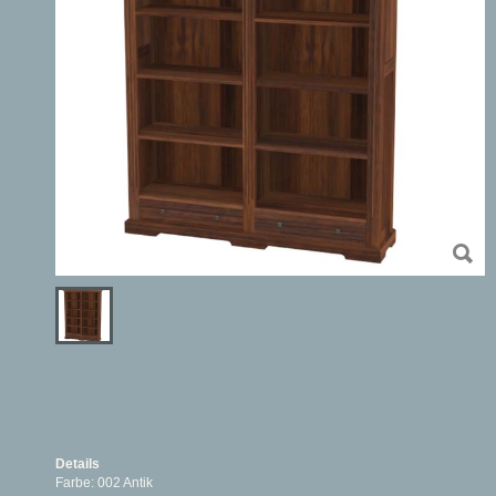
Details
Farbe: 002 Antik