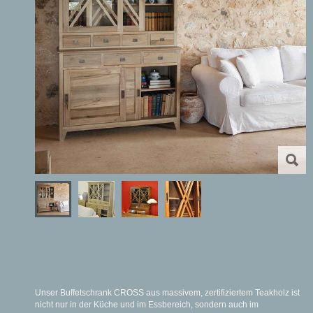
Unser Buffetschrank CROSS aus massivem, zertifiziertem Teakholz ist
nicht nur in der Küche und im Essbereich, sondern auch im