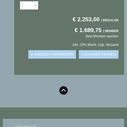
€
2.253,00
€
1.689,75
Jetzt Member werden
inkl. 19% MwSt. zzgl. Versand