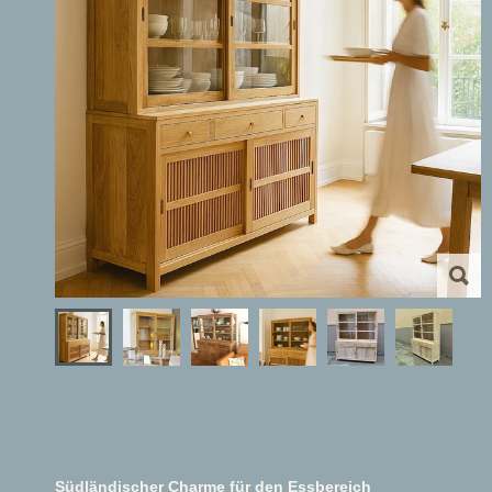
Südländischer Charme für den Essbereich