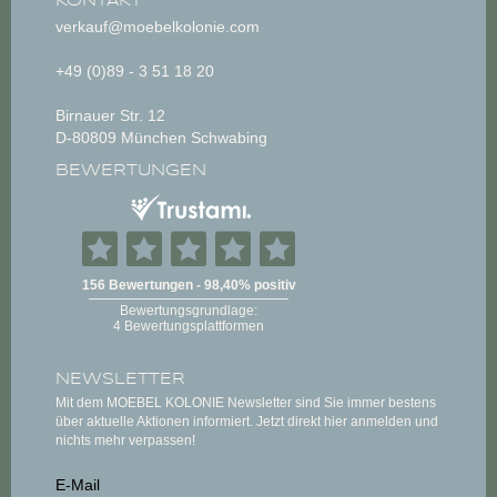
KONTAKT
verkauf@moebelkolonie.com
+49 (0)89 - 3 51 18 20
Birnauer Str. 12
D-80809 München Schwabing
BEWERTUNGEN
NEWSLETTER
Mit dem MOEBEL KOLONIE Newsletter sind Sie immer bestens
über aktuelle Aktionen informiert. Jetzt direkt hier anmelden und
nichts mehr verpassen!
E-Mail