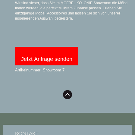
Wir sind sicher, dass Sie im MOEBEL KOLONIE Showroom die Möbel
finden werden, die perfekt zu Ihrem Zuhause passen. Erleben Sie
einzigartige Möbel, Accessoires und lassen Sie sich von unserer
inspirierenden Auswahl begeistern.
Jetzt Anfrage senden
Artikelnummer: Showroom 7
KONTAKT