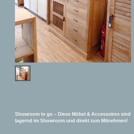
Showroom to go – Diese Möbel & Accessoires sind
lagernd im Showroom und direkt zum Mitnehmen!