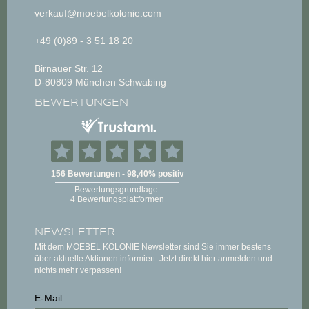
verkauf@moebelkolonie.com
+49 (0)89 - 3 51 18 20
Birnauer Str. 12
D-80809 München Schwabing
BEWERTUNGEN
NEWSLETTER
Mit dem MOEBEL KOLONIE Newsletter sind Sie immer bestens
über aktuelle Aktionen informiert. Jetzt direkt hier anmelden und
nichts mehr verpassen!
E-Mail