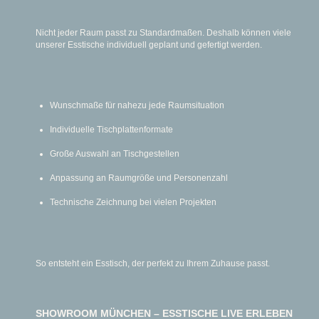
Nicht jeder Raum passt zu Standardmaßen. Deshalb können viele
unserer Esstische individuell geplant und gefertigt werden.
Wunschmaße für nahezu jede Raumsituation
Individuelle Tischplattenformate
Große Auswahl an Tischgestellen
Anpassung an Raumgröße und Personenzahl
Technische Zeichnung bei vielen Projekten
So entsteht ein Esstisch, der perfekt zu Ihrem Zuhause passt.
SHOWROOM MÜNCHEN – ESSTISCHE LIVE ERLEBEN