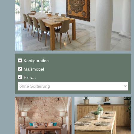
Konfiguration
Maßmöbel
Extras