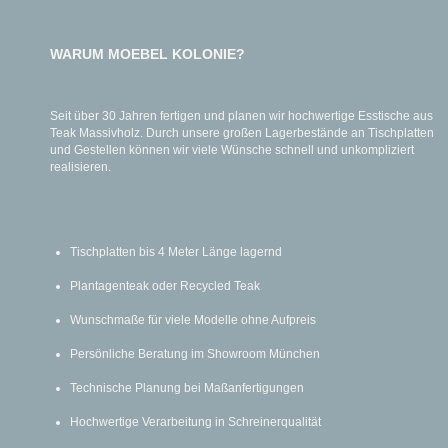
WARUM MOEBEL KOLONIE?
Seit über 30 Jahren fertigen und planen wir hochwertige Esstische aus
Teak Massivholz. Durch unsere großen Lagerbestände an Tischplatten
und Gestellen können wir viele Wünsche schnell und unkompliziert
realisieren.
Tischplatten bis 4 Meter Länge lagernd
Plantagenteak oder Recycled Teak
Wunschmaße für viele Modelle ohne Aufpreis
Persönliche Beratung im Showroom München
Technische Planung bei Maßanfertigungen
Hochwertige Verarbeitung in Schreinerqualität