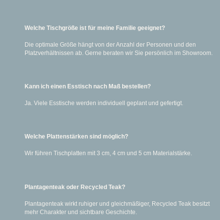
Welche Tischgröße ist für meine Familie geeignet?
Die optimale Größe hängt von der Anzahl der Personen und den
Platzverhältnissen ab. Gerne beraten wir Sie persönlich im Showroom.
Kann ich einen Esstisch nach Maß bestellen?
Ja. Viele Esstische werden individuell geplant und gefertigt.
Welche Plattenstärken sind möglich?
Wir führen Tischplatten mit 3 cm, 4 cm und 5 cm Materialstärke.
Plantagenteak oder Recycled Teak?
Plantagenteak wirkt ruhiger und gleichmäßiger, Recycled Teak besitzt
mehr Charakter und sichtbare Geschichte.