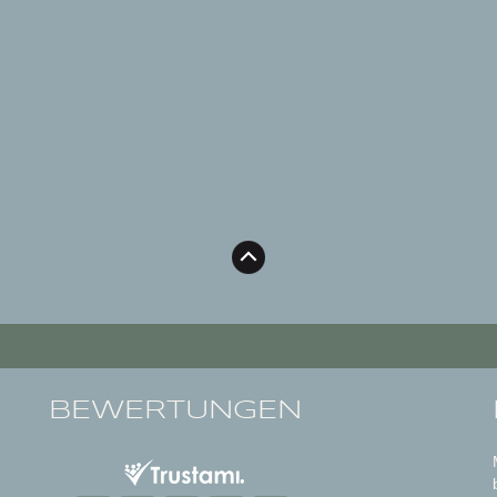
BEWERTUNGEN