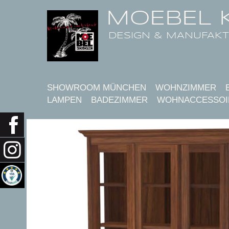
MOEBEL 
DESIGN & MANUFAK
SHOWROOM MÜNCHEN
WOHNZIMMER
LAMPEN
BADEZIMMER
WOHNACCESSOI