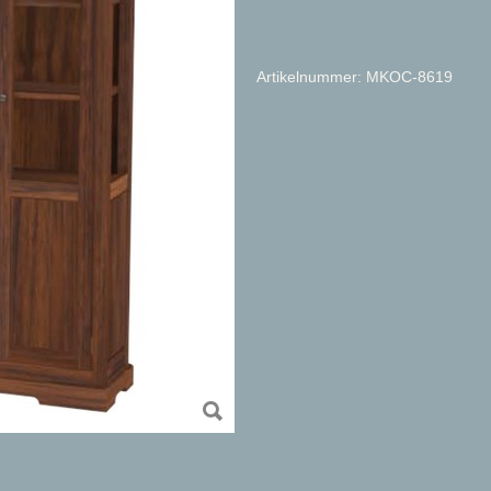
Artikelnummer: MKOC-8619