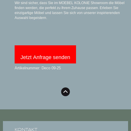
Wir sind sicher, dass Sie im MOEBEL KOLONIE Showroom die Möbel
finden werden, die perfekt zu Ihrem Zuhause passen. Erleben Sie
einzigartige Möbel und lassen Sie sich von unserer inspirierenden
Auswahl begeistern.
Jetzt Anfrage senden
Artikelnummer: Deco 09-25
KONTAKT