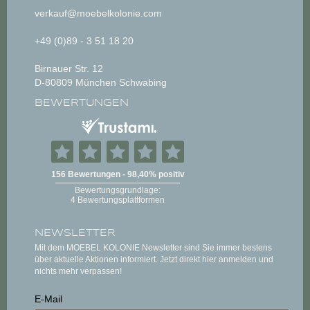
verkauf@moebelkolonie.com
+49 (0)89 - 3 51 18 20
Birnauer Str. 12
D-80809 München Schwabing
BEWERTUNGEN
NEWSLETTER
Mit dem MOEBEL KOLONIE Newsletter sind Sie immer bestens
über aktuelle Aktionen informiert. Jetzt direkt hier anmelden und
nichts mehr verpassen!
E-Mail