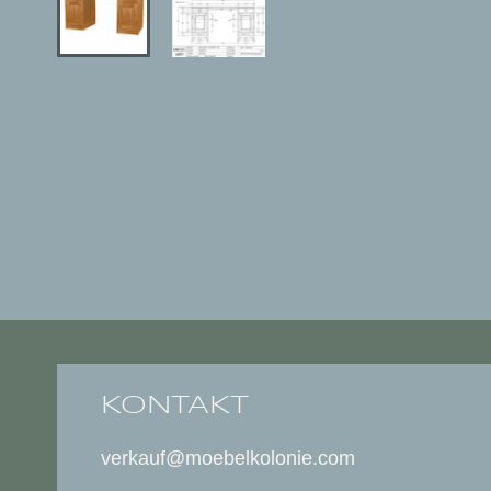
KONTAKT
verkauf@moebelkolonie.com