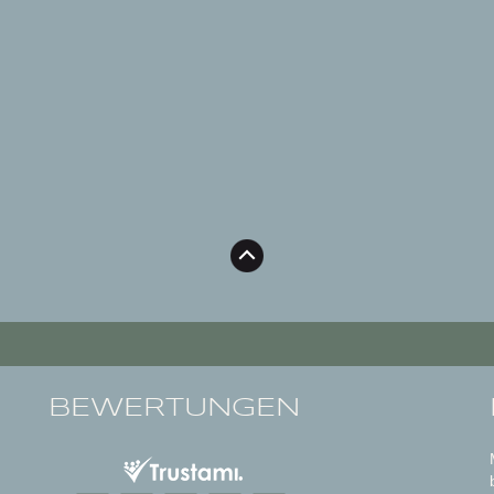
BEWERTUNGEN