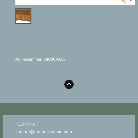
Artikelnummer: MKOC-6906
KONTAKT
verkauf@moebelkolonie.com