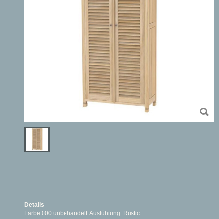
Details
Farbe:000 unbehandelt; Ausführung: Rustic