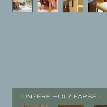
UNSERE HOLZ FARBEN