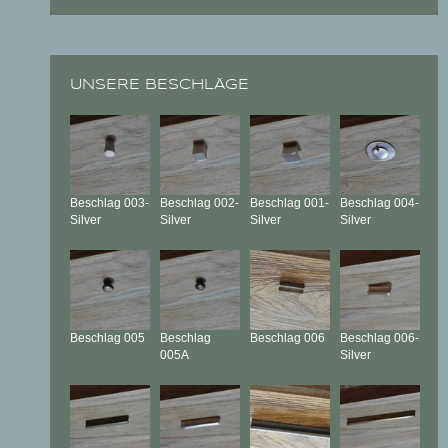
UNSERE BESCHLÄGE
Beschlag
003-
Beschlag
002-
Beschlag
001-
Beschlag
004-
Silver
Silver
Silver
Silver
Beschlag
005
Beschlag
Beschlag
006
Beschlag
006-
005A
Silver