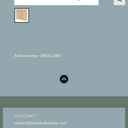
Artikelnummer: MKOC-8993
KONTAKT
verkauf@moebelkolonie.com