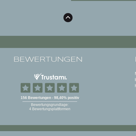
BEWERTUNGEN