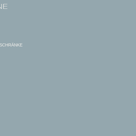
NE
SCHRÄNKE