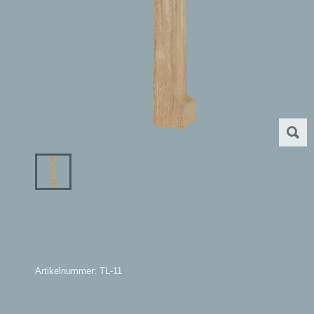
Artikelnummer: TL-11