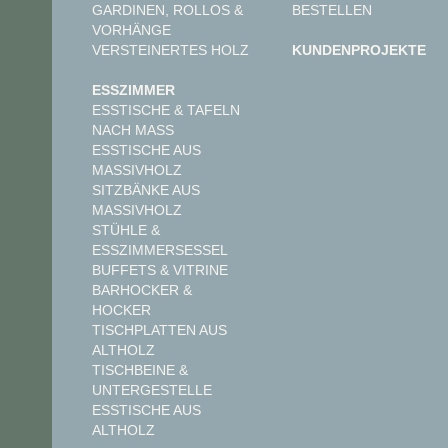
GARDINEN, ROLLOS &
BESTELLEN
VORHÄNGE
VERSTEINERTES HOLZ
KUNDENPROJEKTE
ESSZIMMER
ESSTISCHE & TAFELN
NACH MASS
ESSTISCHE AUS
MASSIVHOLZ
SITZBÄNKE AUS
MASSIVHOLZ
STÜHLE &
ESSZIMMERSESSEL
BUFFETS & VITRINE
BARHOCKER &
HOCKER
TISCHPLATTEN AUS
ALTHOLZ
TISCHBEINE &
UNTERGESTELLE
ESSTISCHE AUS
ALTHOLZ